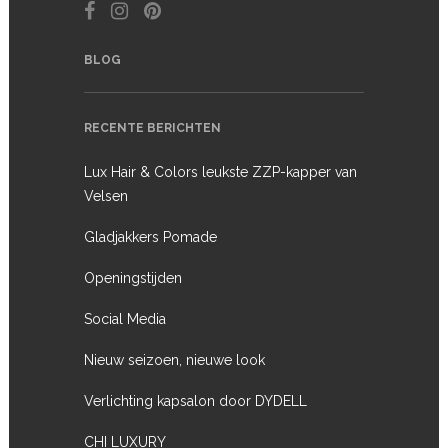
BLOG
RECENTE BERICHTEN
Lux Hair & Colors leukste ZZP-kapper van
Velsen
Gladjakkers Pomade
Openingstijden
Social Media
Nieuw seizoen, nieuwe look
Verlichting kapsalon door DYDELL
CHI LUXURY