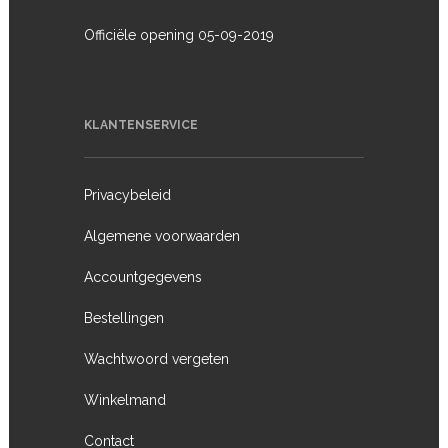
Officiële opening 05-09-2019
KLANTENSERVICE
Privacybeleid
Algemene voorwaarden
Accountgegevens
Bestellingen
Wachtwoord vergeten
Winkelmand
Contact