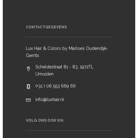
CONTACTGEGEVENS
Lux Hair & Colors by Marloes Oudendijk-
Gerrits
Scheldestraat 81 - 83, 1972TL
IJmuiden
(+31 ) 06 553 669 66
info@luxhair.nl
VOLG ONS OOK VIA: